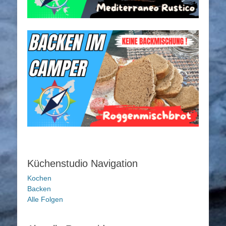
Küchenstudio Navigation
Kochen
Backen
Alle Folgen