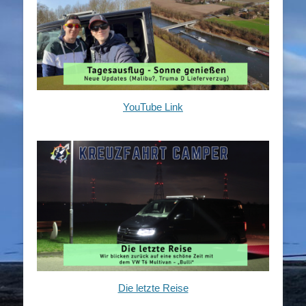
YouTube Link
Die letzte Reise