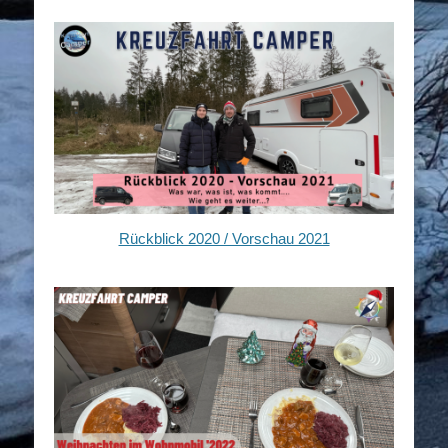
Rückblick 2020 / Vorschau 2021