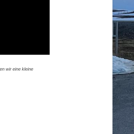
n wir eine kleine