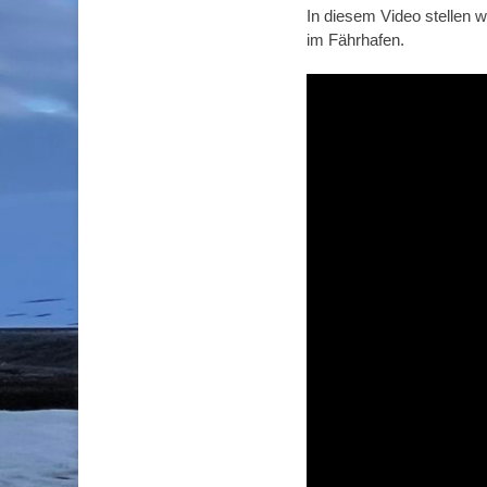
In diesem Video stellen 
im Fährhafen.