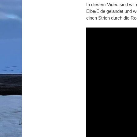
In diesem Video sind wir
Elbe/Elde gelandet und w
einen Strich durch die 