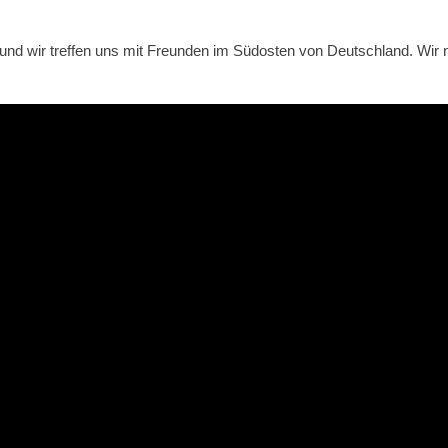
 und wir treffen uns mit Freunden im Südosten von Deutschland. Wir