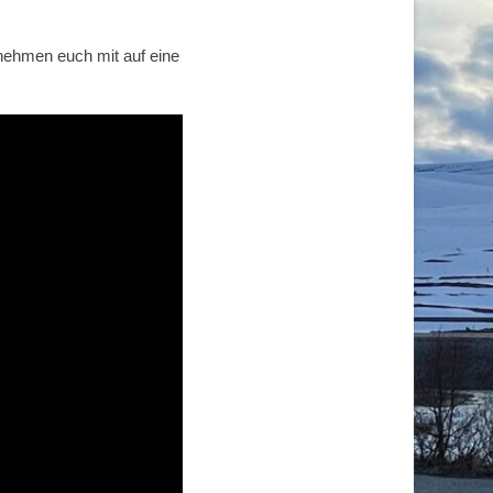
 nehmen euch mit auf eine